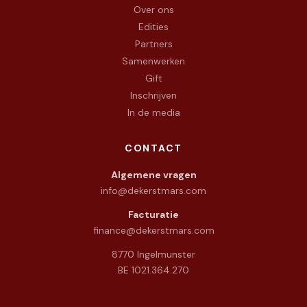
Over ons
Edities
Partners
Samenwerken
Gift
Inschrijven
In de media
CONTACT
Algemene vragen
info@dekerstmars.com
Facturatie
finance@dekerstmars.com
8770 Ingelmunster
BE 1021.364.270