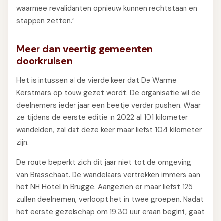
waarmee revalidanten opnieuw kunnen rechtstaan en
stappen zetten.”
Meer dan veertig gemeenten
doorkruisen
Het is intussen al de vierde keer dat De Warme
Kerstmars op touw gezet wordt. De organisatie wil de
deelnemers ieder jaar een beetje verder pushen. Waar
ze tijdens de eerste editie in 2022 al 101 kilometer
wandelden, zal dat deze keer maar liefst 104 kilometer
zijn.
De route beperkt zich dit jaar niet tot de omgeving
van Brasschaat. De wandelaars vertrekken immers aan
het NH Hotel in Brugge. Aangezien er maar liefst 125
zullen deelnemen, verloopt het in twee groepen. Nadat
het eerste gezelschap om 19.30 uur eraan begint, gaat