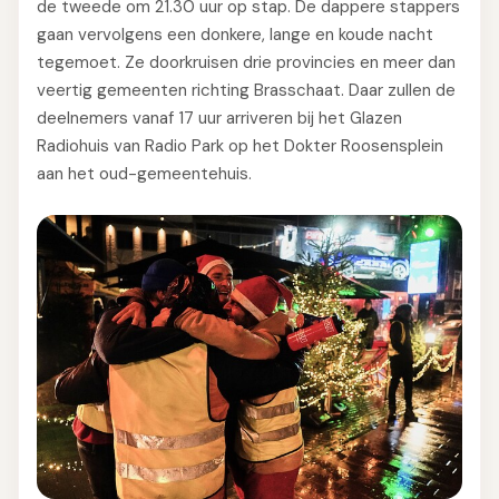
de tweede om 21.30 uur op stap. De dappere stappers
gaan vervolgens een donkere, lange en koude nacht
tegemoet. Ze doorkruisen drie provincies en meer dan
veertig gemeenten richting Brasschaat. Daar zullen de
deelnemers vanaf 17 uur arriveren bij het Glazen
Radiohuis van Radio Park op het Dokter Roosensplein
aan het oud-gemeentehuis.