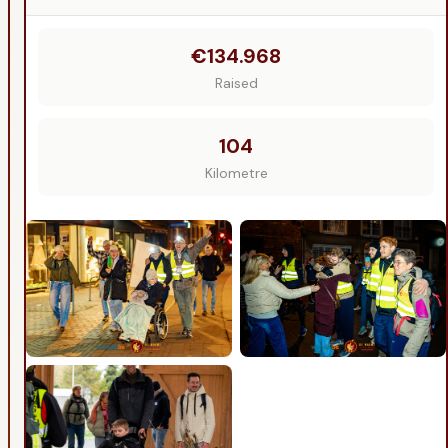
€134.968
Raised
104
Kilometre