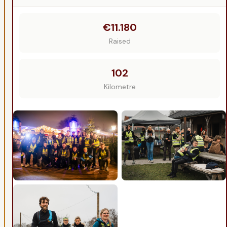
€11.180
Raised
102
Kilometre