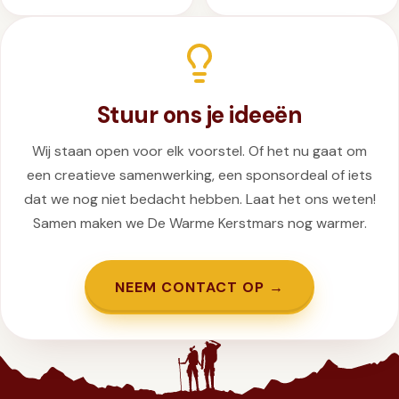
Stuur ons je ideeën
Wij staan open voor elk voorstel. Of het nu gaat om
een creatieve samenwerking, een sponsordeal of iets
dat we nog niet bedacht hebben. Laat het ons weten!
Samen maken we De Warme Kerstmars nog warmer.
NEEM CONTACT OP →