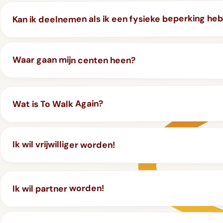
Kan ik deelnemen als ik een fysieke beperking heb
Waar gaan mijn centen heen?
Wat is To Walk Again?
Ik wil vrijwilliger worden!
Ik wil partner worden!