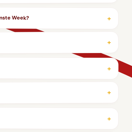
rmste Week?