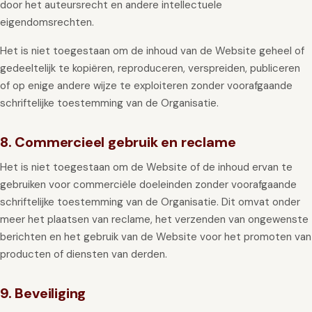
door het auteursrecht en andere intellectuele
eigendomsrechten.
Het is niet toegestaan om de inhoud van de Website geheel of
gedeeltelijk te kopiëren, reproduceren, verspreiden, publiceren
of op enige andere wijze te exploiteren zonder voorafgaande
schriftelijke toestemming van de Organisatie.
8. Commercieel gebruik en reclame
Het is niet toegestaan om de Website of de inhoud ervan te
gebruiken voor commerciële doeleinden zonder voorafgaande
schriftelijke toestemming van de Organisatie. Dit omvat onder
meer het plaatsen van reclame, het verzenden van ongewenste
berichten en het gebruik van de Website voor het promoten van
producten of diensten van derden.
9. Beveiliging