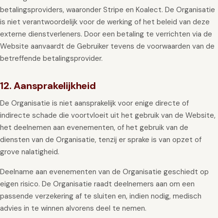
betalingsproviders, waaronder Stripe en Koalect. De Organisatie
is niet verantwoordelijk voor de werking of het beleid van deze
externe dienstverleners. Door een betaling te verrichten via de
Website aanvaardt de Gebruiker tevens de voorwaarden van de
betreffende betalingsprovider.
12. Aansprakelijkheid
De Organisatie is niet aansprakelijk voor enige directe of
indirecte schade die voortvloeit uit het gebruik van de Website,
het deelnemen aan evenementen, of het gebruik van de
diensten van de Organisatie, tenzij er sprake is van opzet of
grove nalatigheid.
Deelname aan evenementen van de Organisatie geschiedt op
eigen risico. De Organisatie raadt deelnemers aan om een
passende verzekering af te sluiten en, indien nodig, medisch
advies in te winnen alvorens deel te nemen.