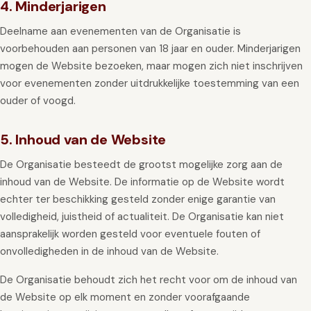
4. Minderjarigen
Deelname aan evenementen van de Organisatie is
voorbehouden aan personen van 18 jaar en ouder. Minderjarigen
mogen de Website bezoeken, maar mogen zich niet inschrijven
voor evenementen zonder uitdrukkelijke toestemming van een
ouder of voogd.
5. Inhoud van de Website
De Organisatie besteedt de grootst mogelijke zorg aan de
inhoud van de Website. De informatie op de Website wordt
echter ter beschikking gesteld zonder enige garantie van
volledigheid, juistheid of actualiteit. De Organisatie kan niet
aansprakelijk worden gesteld voor eventuele fouten of
onvolledigheden in de inhoud van de Website.
De Organisatie behoudt zich het recht voor om de inhoud van
de Website op elk moment en zonder voorafgaande