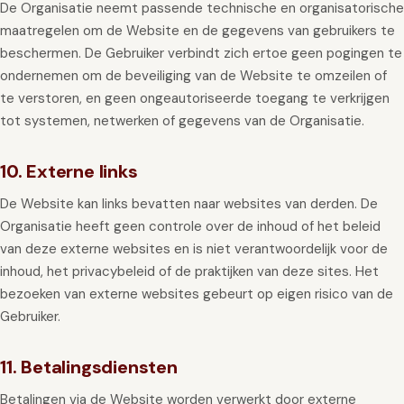
De Organisatie neemt passende technische en organisatorische
maatregelen om de Website en de gegevens van gebruikers te
beschermen. De Gebruiker verbindt zich ertoe geen pogingen te
ondernemen om de beveiliging van de Website te omzeilen of
te verstoren, en geen ongeautoriseerde toegang te verkrijgen
tot systemen, netwerken of gegevens van de Organisatie.
10. Externe links
De Website kan links bevatten naar websites van derden. De
Organisatie heeft geen controle over de inhoud of het beleid
van deze externe websites en is niet verantwoordelijk voor de
inhoud, het privacybeleid of de praktijken van deze sites. Het
bezoeken van externe websites gebeurt op eigen risico van de
Gebruiker.
11. Betalingsdiensten
Betalingen via de Website worden verwerkt door externe