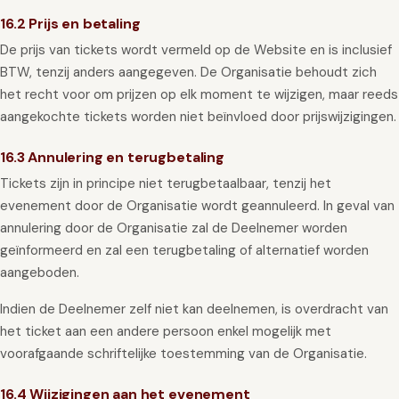
16.2 Prijs en betaling
De prijs van tickets wordt vermeld op de Website en is inclusief
BTW, tenzij anders aangegeven. De Organisatie behoudt zich
het recht voor om prijzen op elk moment te wijzigen, maar reeds
aangekochte tickets worden niet beïnvloed door prijswijzigingen.
16.3 Annulering en terugbetaling
Tickets zijn in principe niet terugbetaalbaar, tenzij het
evenement door de Organisatie wordt geannuleerd. In geval van
annulering door de Organisatie zal de Deelnemer worden
geïnformeerd en zal een terugbetaling of alternatief worden
aangeboden.
Indien de Deelnemer zelf niet kan deelnemen, is overdracht van
het ticket aan een andere persoon enkel mogelijk met
voorafgaande schriftelijke toestemming van de Organisatie.
16.4 Wijzigingen aan het evenement