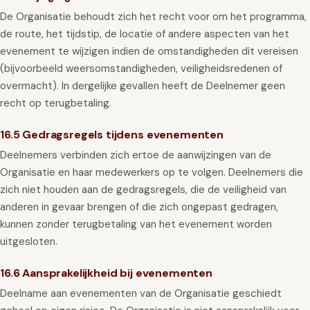
De Organisatie behoudt zich het recht voor om het programma,
de route, het tijdstip, de locatie of andere aspecten van het
evenement te wijzigen indien de omstandigheden dit vereisen
(bijvoorbeeld weersomstandigheden, veiligheidsredenen of
overmacht). In dergelijke gevallen heeft de Deelnemer geen
recht op terugbetaling.
16.5 Gedragsregels tijdens evenementen
Deelnemers verbinden zich ertoe de aanwijzingen van de
Organisatie en haar medewerkers op te volgen. Deelnemers die
zich niet houden aan de gedragsregels, die de veiligheid van
anderen in gevaar brengen of die zich ongepast gedragen,
kunnen zonder terugbetaling van het evenement worden
uitgesloten.
16.6 Aansprakelijkheid bij evenementen
Deelname aan evenementen van de Organisatie geschiedt