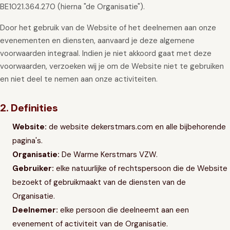
BE1021.364.270 (hierna "de Organisatie").
GIFT
INSCHRIJVEN
Door het gebruik van de Website of het deelnemen aan onze
evenementen en diensten, aanvaard je deze algemene
voorwaarden integraal. Indien je niet akkoord gaat met deze
voorwaarden, verzoeken wij je om de Website niet te gebruiken
en niet deel te nemen aan onze activiteiten.
2. Definities
Website:
de website dekerstmars.com en alle bijbehorende
pagina's.
Organisatie:
De Warme Kerstmars VZW.
Gebruiker:
elke natuurlijke of rechtspersoon die de Website
bezoekt of gebruikmaakt van de diensten van de
Organisatie.
Deelnemer:
elke persoon die deelneemt aan een
evenement of activiteit van de Organisatie.