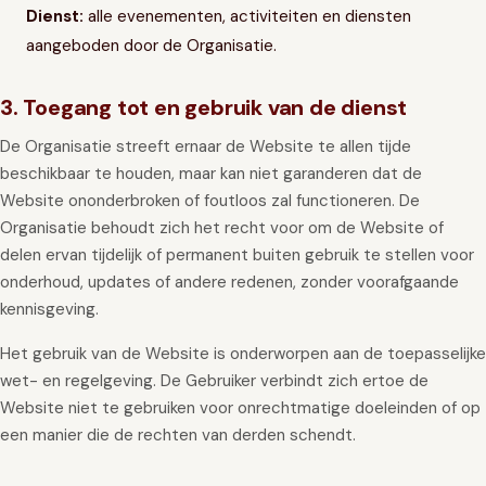
Dienst:
alle evenementen, activiteiten en diensten
aangeboden door de Organisatie.
3. Toegang tot en gebruik van de dienst
De Organisatie streeft ernaar de Website te allen tijde
beschikbaar te houden, maar kan niet garanderen dat de
Website ononderbroken of foutloos zal functioneren. De
Organisatie behoudt zich het recht voor om de Website of
delen ervan tijdelijk of permanent buiten gebruik te stellen voor
onderhoud, updates of andere redenen, zonder voorafgaande
kennisgeving.
Het gebruik van de Website is onderworpen aan de toepasselijke
wet- en regelgeving. De Gebruiker verbindt zich ertoe de
Website niet te gebruiken voor onrechtmatige doeleinden of op
een manier die de rechten van derden schendt.