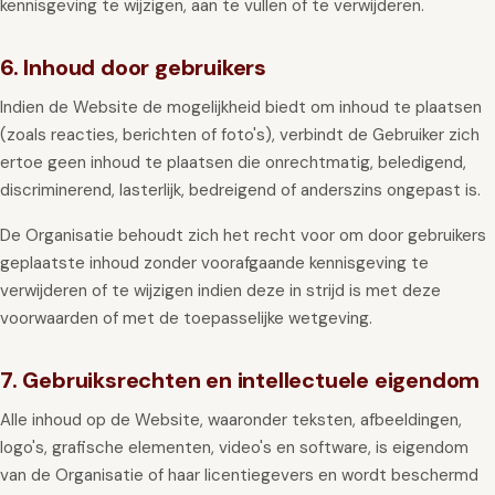
kennisgeving te wijzigen, aan te vullen of te verwijderen.
6. Inhoud door gebruikers
Indien de Website de mogelijkheid biedt om inhoud te plaatsen
(zoals reacties, berichten of foto's), verbindt de Gebruiker zich
ertoe geen inhoud te plaatsen die onrechtmatig, beledigend,
discriminerend, lasterlijk, bedreigend of anderszins ongepast is.
De Organisatie behoudt zich het recht voor om door gebruikers
geplaatste inhoud zonder voorafgaande kennisgeving te
verwijderen of te wijzigen indien deze in strijd is met deze
voorwaarden of met de toepasselijke wetgeving.
7. Gebruiksrechten en intellectuele eigendom
Alle inhoud op de Website, waaronder teksten, afbeeldingen,
logo's, grafische elementen, video's en software, is eigendom
van de Organisatie of haar licentiegevers en wordt beschermd