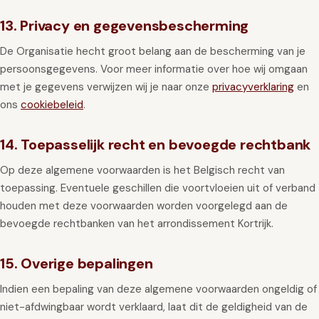
13. Privacy en gegevensbescherming
De Organisatie hecht groot belang aan de bescherming van je
persoonsgegevens. Voor meer informatie over hoe wij omgaan
met je gegevens verwijzen wij je naar onze
privacyverklaring
en
ons
cookiebeleid
.
14. Toepasselijk recht en bevoegde rechtbank
Op deze algemene voorwaarden is het Belgisch recht van
toepassing. Eventuele geschillen die voortvloeien uit of verband
houden met deze voorwaarden worden voorgelegd aan de
bevoegde rechtbanken van het arrondissement Kortrijk.
15. Overige bepalingen
Indien een bepaling van deze algemene voorwaarden ongeldig of
niet-afdwingbaar wordt verklaard, laat dit de geldigheid van de