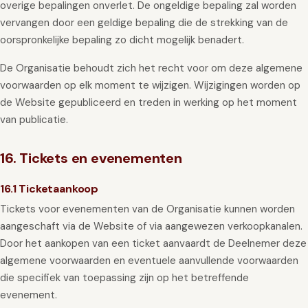
overige bepalingen onverlet. De ongeldige bepaling zal worden
vervangen door een geldige bepaling die de strekking van de
oorspronkelijke bepaling zo dicht mogelijk benadert.
De Organisatie behoudt zich het recht voor om deze algemene
voorwaarden op elk moment te wijzigen. Wijzigingen worden op
de Website gepubliceerd en treden in werking op het moment
van publicatie.
16. Tickets en evenementen
16.1 Ticketaankoop
Tickets voor evenementen van de Organisatie kunnen worden
aangeschaft via de Website of via aangewezen verkoopkanalen.
Door het aankopen van een ticket aanvaardt de Deelnemer deze
algemene voorwaarden en eventuele aanvullende voorwaarden
die specifiek van toepassing zijn op het betreffende
evenement.