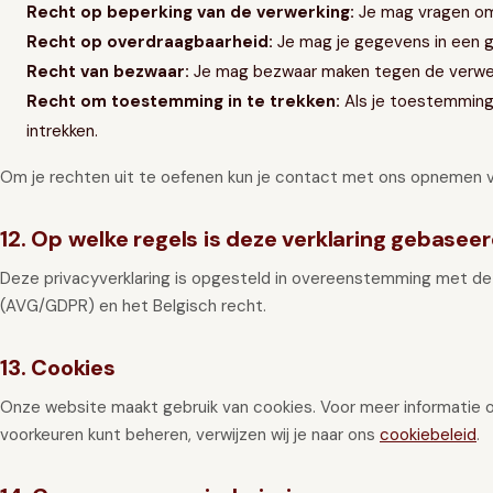
Recht op beperking van de verwerking:
Je mag vragen om
Recht op overdraagbaarheid:
Je mag je gegevens in een 
Recht van bezwaar:
Je mag bezwaar maken tegen de verwer
Recht om toestemming in te trekken:
Als je toestemming
intrekken.
Om je rechten uit te oefenen kun je contact met ons opnemen 
12. Op welke regels is deze verklaring gebasee
Deze privacyverklaring is opgesteld in overeenstemming met 
(AVG/GDPR) en het Belgisch recht.
13. Cookies
Onze website maakt gebruik van cookies. Voor meer informatie ov
voorkeuren kunt beheren, verwijzen wij je naar ons
cookiebeleid
.