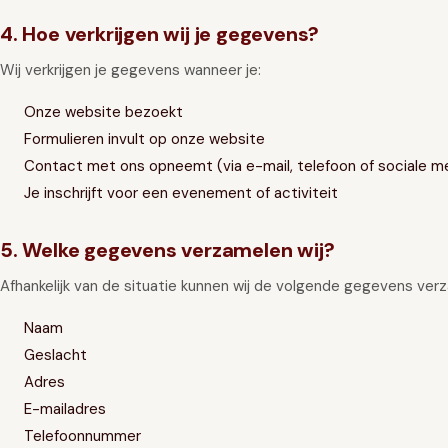
4. Hoe verkrijgen wij je gegevens?
Wij verkrijgen je gegevens wanneer je:
Onze website bezoekt
Formulieren invult op onze website
Contact met ons opneemt (via e-mail, telefoon of sociale m
Je inschrijft voor een evenement of activiteit
5. Welke gegevens verzamelen wij?
Afhankelijk van de situatie kunnen wij de volgende gegevens ver
Naam
Geslacht
Adres
E-mailadres
Telefoonnummer