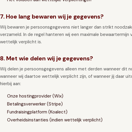
7. Hoe lang bewaren wij je gegevens?
Wij bewaren je persoonsgegevens niet langer dan strikt noodzakel
verzameld. In de regel hanteren wij een maximale bewaartermijn v
wettelijk verplicht is.
8. Met wie delen wij je gegevens?
Wij delen je persoonsgegevens alleen met derden wanneer dit noo
wanneer wij daartoe wettelijk verplicht zijn, of wanneer jij daar
hierbij aan:
Onze hostingprovider (Wix)
Betalingsverwerker (Stripe)
Fundraisingplatform (Koalect)
Overheidsinstanties (indien wettelijk verplicht)