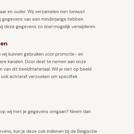
aar en ouder. Wij verzamelen niet bewust
ij gegevens van een minderjarige hebben
j deze gegevens zo snel mogelijk verwijderen.
ten
 wij kunnen gebruiken voor promotie- en
ere kanalen. Door deel te nemen aan onze
an dit beeldmateriaal. Wil je niet op beeld
nt ook achteraf verzoeken om specifiek
aarop wij met je gegevens omgaan? Neem dan
vens, kun je deze ook indienen bij de Belgische