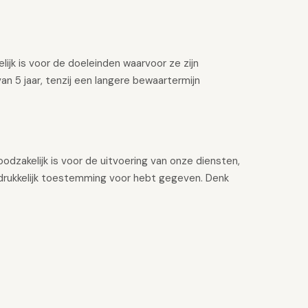
ijk is voor de doeleinden waarvoor ze zijn
an 5 jaar, tenzij een langere bewaartermijn
dzakelijk is voor de uitvoering van onze diensten,
 uitdrukkelijk toestemming voor hebt gegeven. Denk