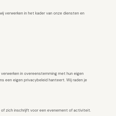
wij verwerken in het kader van onze diensten en
s verwerken in overeenstemming met hun eigen
ns een eigen privacybeleid hanteert. Wij raden je
f zich inschrijft voor een evenement of activiteit.