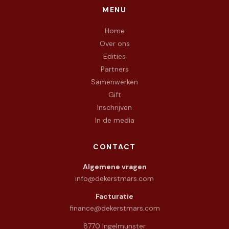
MENU
Home
Over ons
Edities
Partners
Samenwerken
Gift
Inschrijven
In de media
CONTACT
Algemene vragen
info@dekerstmars.com
Facturatie
finance@dekerstmars.com
8770 Ingelmunster