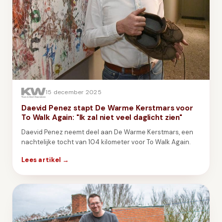
15 december 2025
Daevid Penez stapt De Warme Kerstmars voor
To Walk Again: "Ik zal niet veel daglicht zien"
Daevid Penez neemt deel aan De Warme Kerstmars, een
nachtelijke tocht van 104 kilometer voor To Walk Again.
Lees artikel →