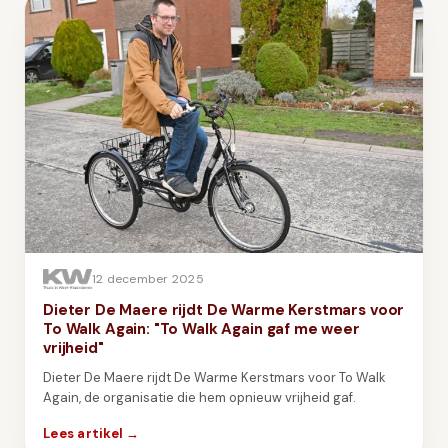
12 december 2025
Dieter De Maere rijdt De Warme Kerstmars voor
To Walk Again: "To Walk Again gaf me weer
vrijheid"
Dieter De Maere rijdt De Warme Kerstmars voor To Walk
Again, de organisatie die hem opnieuw vrijheid gaf.
Lees artikel →