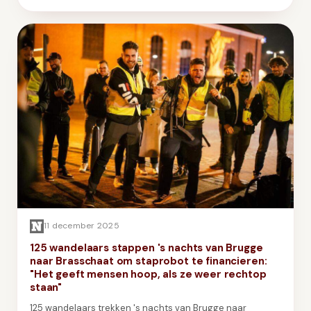
11 december 2025
125 wandelaars stappen 's nachts van Brugge
naar Brasschaat om staprobot te financieren:
"Het geeft mensen hoop, als ze weer rechtop
staan"
125 wandelaars trekken 's nachts van Brugge naar