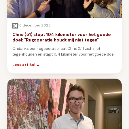
16 december 2025
Chris (51) stapt 104 kilometer voor het goede
doel: "Rugoperatie houdt mij niet tegen"
Ondanks een rugoperatie laat Chris (51) zich niet
tegenhouden en stapt 104 kilometer voor het goede doel.
Lees artikel →