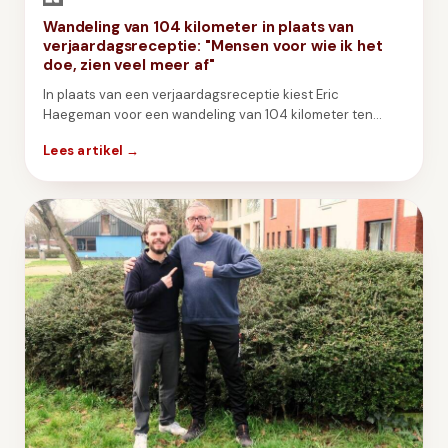
Wandeling van 104 kilometer in plaats van
verjaardagsreceptie: "Mensen voor wie ik het
doe, zien veel meer af"
In plaats van een verjaardagsreceptie kiest Eric
Haegeman voor een wandeling van 104 kilometer ten
voordele van To Walk Again.
Lees artikel →