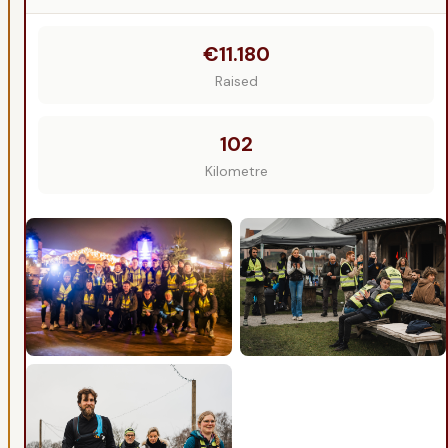
€11.180
Raised
102
Kilometre