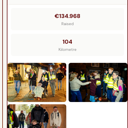
€134.968
Raised
104
Kilometre